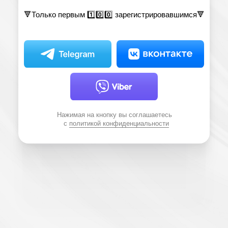
🔻Только первым 1️⃣0️⃣0️⃣ зарегистрировавшимся🔻
Нажимая на кнопку вы соглашаетесь
с
политикой конфиденциальности