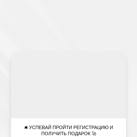
🛎️ УСПЕВАЙ ПРОЙТИ РЕГИСТРАЦИЮ И
ПОЛУЧИТЬ ПОДАРОК 🚀