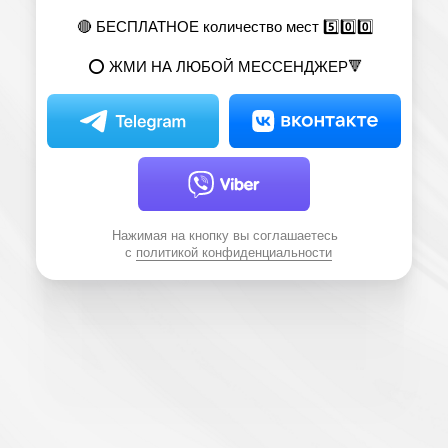
🔴 БЕСПЛАТНОЕ количество мест 5️⃣0️⃣0️⃣
⭕️ ЖМИ НА ЛЮБОЙ МЕССЕНДЖЕР🔻
Нажимая на кнопку вы соглашаетесь
с
политикой конфиденциальности