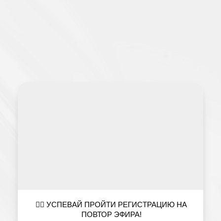
👇🏿 УСПЕВАЙ ПРОЙТИ РЕГИСТРАЦИЮ НА
ПОВТОР ЭФИРА!